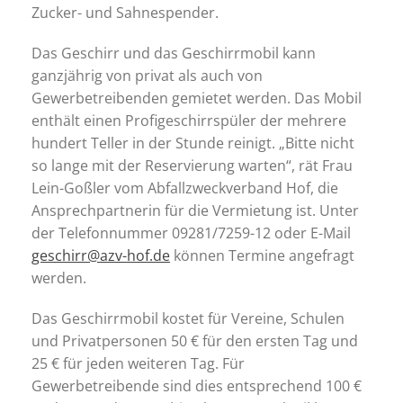
Zucker- und Sahnespender.
Das Geschirr und das Geschirrmobil kann
ganzjährig von privat als auch von
Gewerbetreibenden gemietet werden. Das Mobil
enthält einen Profigeschirrspüler der mehrere
hundert Teller in der Stunde reinigt. „Bitte nicht
so lange mit der Reservierung warten“, rät Frau
Lein-Goßler vom Abfallzweckverband Hof, die
Ansprechpartnerin für die Vermietung ist. Unter
der Telefonnummer 09281/7259-12 oder E-Mail
geschirr@azv-hof.de
können Termine angefragt
werden.
Das Geschirrmobil kostet für Vereine, Schulen
und Privatpersonen 50 € für den ersten Tag und
25 € für jeden weiteren Tag. Für
Gewerbetreibende sind dies entsprechend 100 €