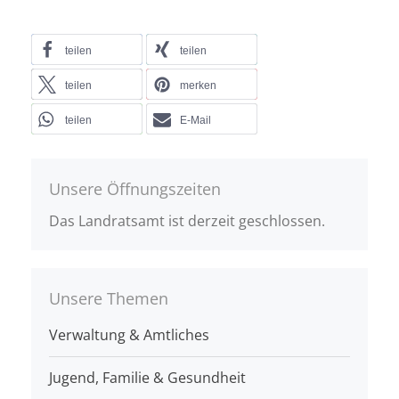
teilen
teilen
teilen
merken
teilen
E-Mail
Unsere Öffnungszeiten
Das Landratsamt ist derzeit geschlossen.
Unsere Themen
Verwaltung & Amtliches
Jugend, Familie & Gesundheit