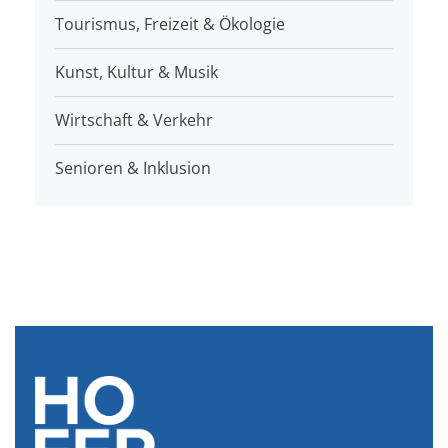
Tourismus, Freizeit & Ökologie
Kunst, Kultur & Musik
Wirtschaft & Verkehr
Senioren & Inklusion