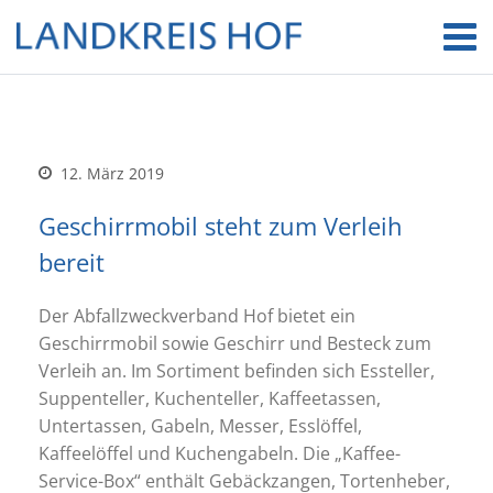
12. März 2019
Geschirrmobil steht zum Verleih
bereit
Der Abfallzweckverband Hof bietet ein
Geschirrmobil sowie Geschirr und Besteck zum
Verleih an. Im Sortiment befinden sich Essteller,
Suppenteller, Kuchenteller, Kaffeetassen,
Untertassen, Gabeln, Messer, Esslöffel,
Kaffeelöffel und Kuchengabeln. Die „Kaffee-
Service-Box“ enthält Gebäckzangen, Tortenheber,