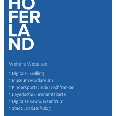
Weitere Websites
Digitaler Zwilling
Museum Mödlareuth
Kindersportschule Hochfranken
Bayerische Ehrenamtskarte
Digitales Gründerzentrum
Stadt.Land.Hof-Blog