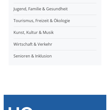
Jugend, Familie & Gesundheit
Tourismus, Freizeit & Ökologie
Kunst, Kultur & Musik
Wirtschaft & Verkehr
Senioren & Inklusion