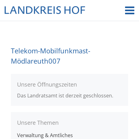
Telekom-Mobilfunkmast-
Mödlareuth007
Unsere Öffnungszeiten
Das Landratsamt ist derzeit geschlossen.
Unsere Themen
Verwaltung & Amtliches