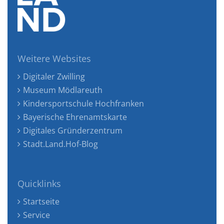
Weitere Websites
Digitaler Zwilling
Museum Mödlareuth
Kindersportschule Hochfranken
Bayerische Ehrenamtskarte
Digitales Gründerzentrum
Stadt.Land.Hof-Blog
Quicklinks
Startseite
Service