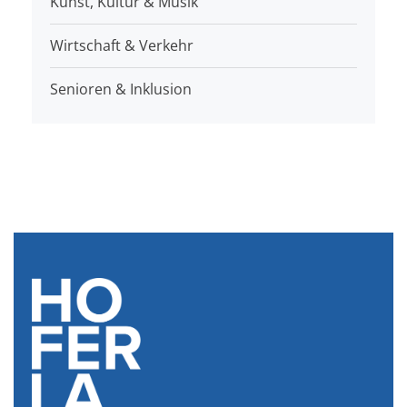
Kunst, Kultur & Musik
Wirtschaft & Verkehr
Senioren & Inklusion