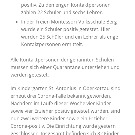
positiv. Zu den engen Kontaktpersonen
zählen 22 Schüler und sechs Lehrer.
In der Freien Montessori-Volksschule Berg
wurde ein Schüler positiv getestet. Hier
wurden 25 Schüler und ein Lehrer als enge
Kontaktpersonen ermittelt.
Alle Kontaktpersonen der genannten Schulen
müssen sich einer Quarantäne unterziehen und
werden getestet.
Im Kindergarten St. Antonius in Oberkotzau sind
erneut drei Corona-Fälle bekannt geworden.
Nachdem im Laufe dieser Woche vier Kinder
sowie vier Erzieher positiv getestet wurden, sind
nun zwei weitere Kinder sowie ein Erzieher
Corona-positiv. Die Einrichtung wurde gestern
geschlossen. Insgesamt befinden sich 82 Kinder