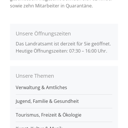
sowie zehn Mitarbeiter in Quarantäne.
Unsere Öffnungszeiten
Das Landratsamt ist derzeit für Sie geöffnet.
Heutige Öffnungszeiten: 07:30 – 16:00 Uhr.
Unsere Themen
Verwaltung & Amtliches
Jugend, Familie & Gesundheit
Tourismus, Freizeit & Ökologie