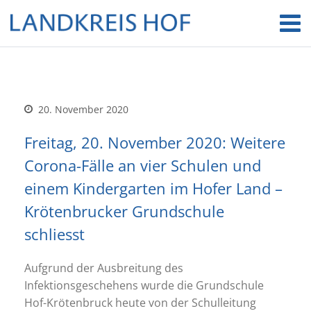
20. November 2020
Freitag, 20. November 2020: Weitere
Corona-Fälle an vier Schulen und
einem Kindergarten im Hofer Land –
Krötenbrucker Grundschule
schliesst
Aufgrund der Ausbreitung des
Infektionsgeschehens wurde die Grundschule
Hof-Krötenbruck heute von der Schulleitung