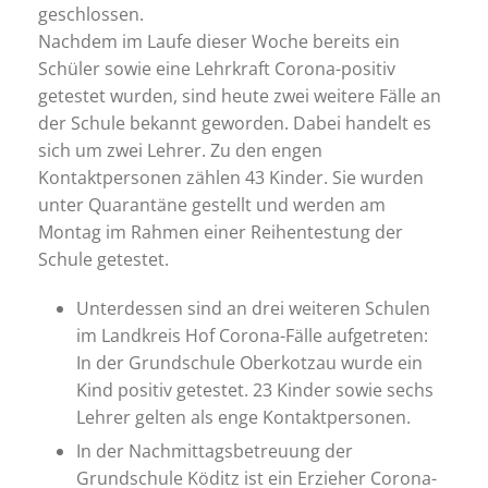
geschlossen.
Nachdem im Laufe dieser Woche bereits ein
Schüler sowie eine Lehrkraft Corona-positiv
getestet wurden, sind heute zwei weitere Fälle an
der Schule bekannt geworden. Dabei handelt es
sich um zwei Lehrer. Zu den engen
Kontaktpersonen zählen 43 Kinder. Sie wurden
unter Quarantäne gestellt und werden am
Montag im Rahmen einer Reihentestung der
Schule getestet.
Unterdessen sind an drei weiteren Schulen
im Landkreis Hof Corona-Fälle aufgetreten:
In der Grundschule Oberkotzau wurde ein
Kind positiv getestet. 23 Kinder sowie sechs
Lehrer gelten als enge Kontaktpersonen.
In der Nachmittagsbetreuung der
Grundschule Köditz ist ein Erzieher Corona-