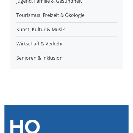
Jugend, Familie & Gesundheit
Tourismus, Freizeit & Ökologie
Kunst, Kultur & Musik
Wirtschaft & Verkehr
Senioren & Inklusion