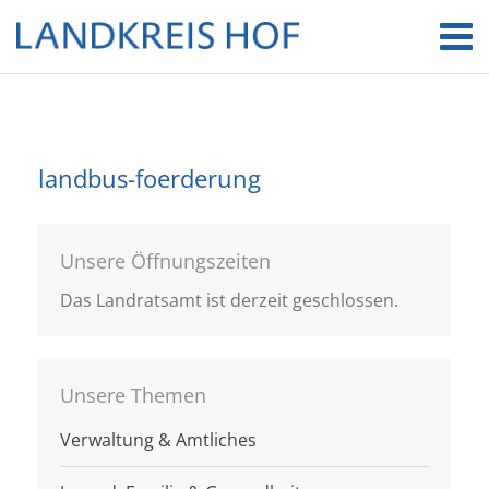
landbus-foerderung
Unsere Öffnungszeiten
Das Landratsamt ist derzeit geschlossen.
Unsere Themen
Verwaltung & Amtliches