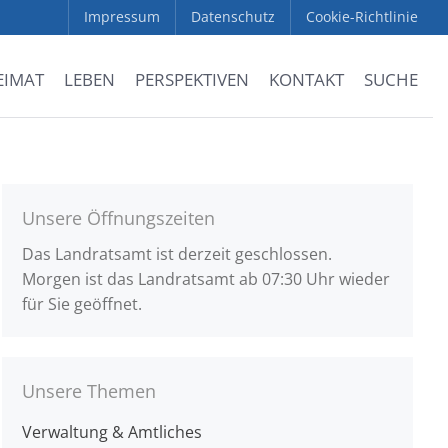
Impressum
Datenschutz
Cookie-Richtlinie
EIMAT
LEBEN
PERSPEKTIVEN
KONTAKT
SUCHE
Unsere Öffnungszeiten
Das Landratsamt ist derzeit geschlossen.
Morgen ist das Landratsamt ab 07:30 Uhr wieder
für Sie geöffnet.
Unsere Themen
Verwaltung & Amtliches