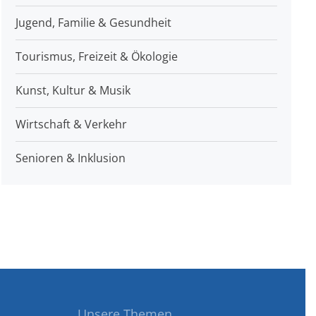
Jugend, Familie & Gesundheit
Tourismus, Freizeit & Ökologie
Kunst, Kultur & Musik
Wirtschaft & Verkehr
Senioren & Inklusion
Unsere Themen