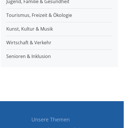
Jugend, Familie & Gesundheit
Tourismus, Freizeit & Ökologie
Kunst, Kultur & Musik
Wirtschaft & Verkehr
Senioren & Inklusion
Unsere Themen