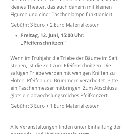
kleines Theater, das auch daheim mit kleinen
Figuren und einer Taschenlampe funktioniert.
Gebühr: 3 Euro + 2 Euro Materialkosten
Freitag, 12. Juni, 15:00 Uhr:
„Pfeifenschnitzen“
Wenn im Frühjahr die Triebe der Bäume im Saft
stehen, ist die Zeit zum Pfeifenschnitzen. Die
saftigen Triebe werden mit wenigen Kniffen zu
Flöten, Pfeifen und Brummern verarbeitet. Bitte
ein Taschenmesser mitbringen. Zum Abschluss
gibts ein abwechslungsreiches Pfeifkonzert.
Gebühr: 3 Euro + 1 Euro Materialkosten
Alle Veranstaltungen finden unter Einhaltung der