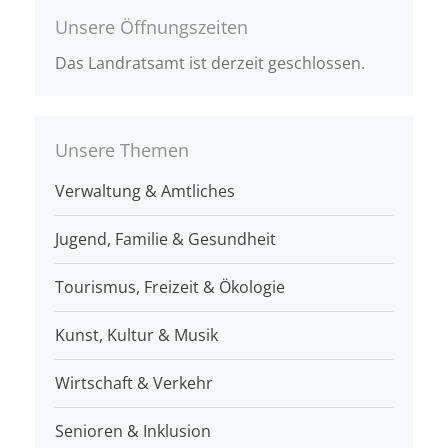
Unsere Öffnungszeiten
Das Landratsamt ist derzeit geschlossen.
Unsere Themen
Verwaltung & Amtliches
Jugend, Familie & Gesundheit
Tourismus, Freizeit & Ökologie
Kunst, Kultur & Musik
Wirtschaft & Verkehr
Senioren & Inklusion