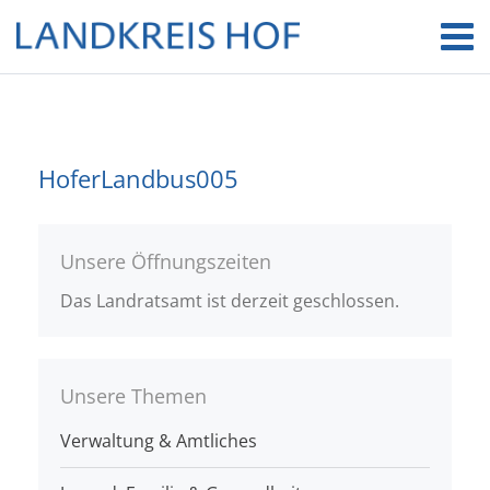
HoferLandbus005
Unsere Öffnungszeiten
Das Landratsamt ist derzeit geschlossen.
Unsere Themen
Verwaltung & Amtliches