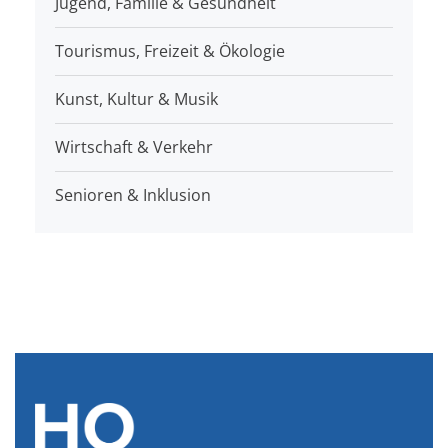
Jugend, Familie & Gesundheit
Tourismus, Freizeit & Ökologie
Kunst, Kultur & Musik
Wirtschaft & Verkehr
Senioren & Inklusion