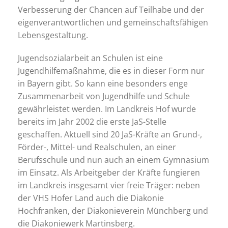
Verbesserung der Chancen auf Teilhabe und der
eigenverantwortlichen und gemeinschaftsfähigen
Lebensgestaltung.
Jugendsozialarbeit an Schulen ist eine
Jugendhilfemaßnahme, die es in dieser Form nur
in Bayern gibt. So kann eine besonders enge
Zusammenarbeit von Jugendhilfe und Schule
gewährleistet werden. Im Landkreis Hof wurde
bereits im Jahr 2002 die erste JaS-Stelle
geschaffen. Aktuell sind 20 JaS-Kräfte an Grund-,
Förder-, Mittel- und Realschulen, an einer
Berufsschule und nun auch an einem Gymnasium
im Einsatz. Als Arbeitgeber der Kräfte fungieren
im Landkreis insgesamt vier freie Träger: neben
der VHS Hofer Land auch die Diakonie
Hochfranken, der Diakonieverein Münchberg und
die Diakoniewerk Martinsberg.