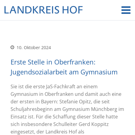
10. Oktober 2024
Erste Stelle in Oberfranken:
Jugendsozialarbeit am Gymnasium
Sie ist die erste JaS-Fachkraft an einem
Gymnasium in Oberfranken und damit auch eine
der ersten in Bayern: Stefanie Opitz, die seit
Schuljahresbeginn am Gymnasium Münchberg im
Einsatz ist. Für die Schaffung dieser Stelle hatte
sich insbesondere Schulleiter Gerd Koppitz
eingesetzt, der Landkreis Hof als