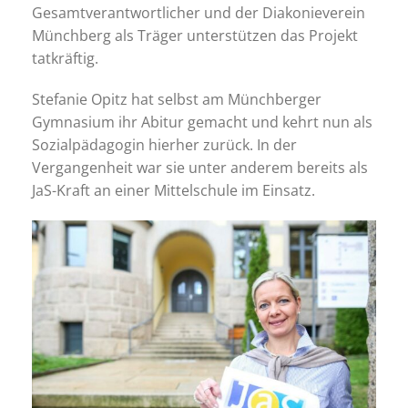
Gesamtverantwortlicher und der Diakonieverein
Münchberg als Träger unterstützen das Projekt
tatkräftig.
Stefanie Opitz hat selbst am Münchberger
Gymnasium ihr Abitur gemacht und kehrt nun als
Sozialpädagogin hierher zurück. In der
Vergangenheit war sie unter anderem bereits als
JaS-Kraft an einer Mittelschule im Einsatz.