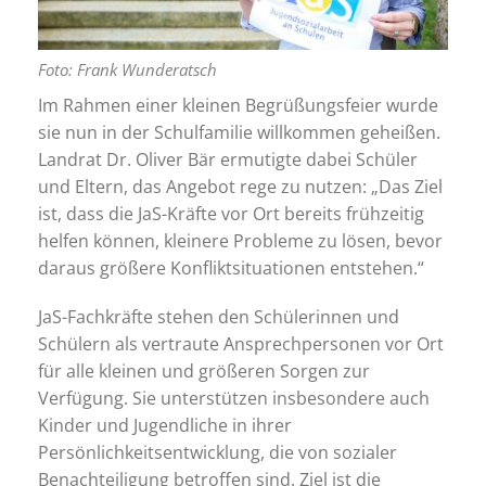
Foto: Frank Wunderatsch
Im Rahmen einer kleinen Begrüßungsfeier wurde
sie nun in der Schulfamilie willkommen geheißen.
Landrat Dr. Oliver Bär ermutigte dabei Schüler
und Eltern, das Angebot rege zu nutzen: „Das Ziel
ist, dass die JaS-Kräfte vor Ort bereits frühzeitig
helfen können, kleinere Probleme zu lösen, bevor
daraus größere Konfliktsituationen entstehen.“
JaS-Fachkräfte stehen den Schülerinnen und
Schülern als vertraute Ansprechpersonen vor Ort
für alle kleinen und größeren Sorgen zur
Verfügung. Sie unterstützen insbesondere auch
Kinder und Jugendliche in ihrer
Persönlichkeitsentwicklung, die von sozialer
Benachteiligung betroffen sind. Ziel ist die