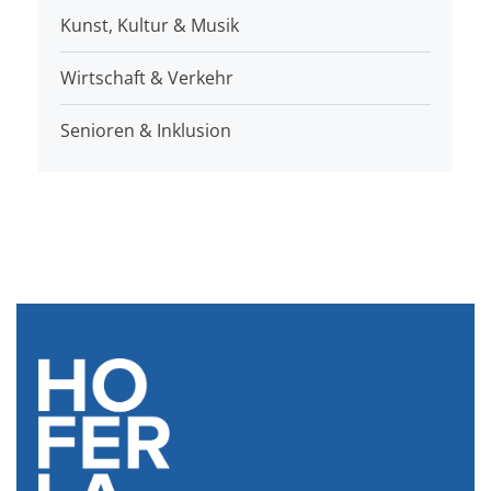
Kunst, Kultur & Musik
Wirtschaft & Verkehr
Senioren & Inklusion