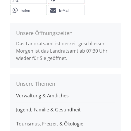
teilen
E-Mail
Unsere Öffnungszeiten
Das Landratsamt ist derzeit geschlossen.
Morgen ist das Landratsamt ab 07:30 Uhr
wieder für Sie geöffnet.
Unsere Themen
Verwaltung & Amtliches
Jugend, Familie & Gesundheit
Tourismus, Freizeit & Ökologie