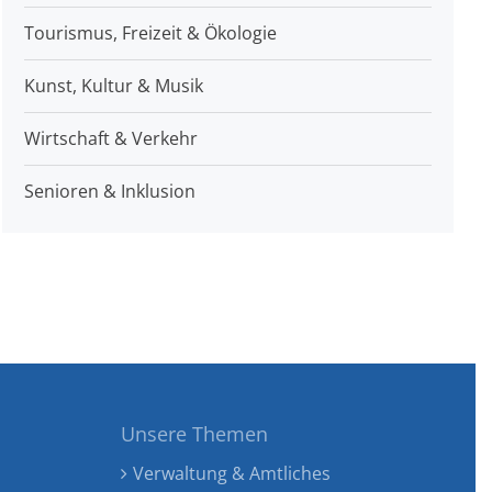
Tourismus, Freizeit & Ökologie
Kunst, Kultur & Musik
Wirtschaft & Verkehr
Senioren & Inklusion
Unsere Themen
Verwaltung & Amtliches