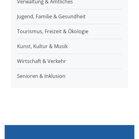
Verwaltung & Amtliches
Jugend, Familie & Gesundheit
Tourismus, Freizeit & Ökologie
Kunst, Kultur & Musik
Wirtschaft & Verkehr
Senioren & Inklusion