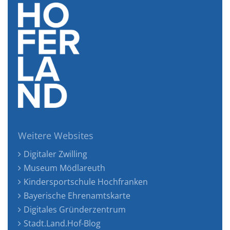
Weitere Websites
Digitaler Zwilling
Museum Mödlareuth
Kindersportschule Hochfranken
Bayerische Ehrenamtskarte
Digitales Gründerzentrum
Stadt.Land.Hof-Blog