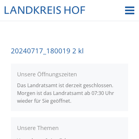
20240717_180019 2 kl
Unsere Öffnungszeiten
Das Landratsamt ist derzeit geschlossen.
Morgen ist das Landratsamt ab 07:30 Uhr
wieder für Sie geöffnet.
Unsere Themen