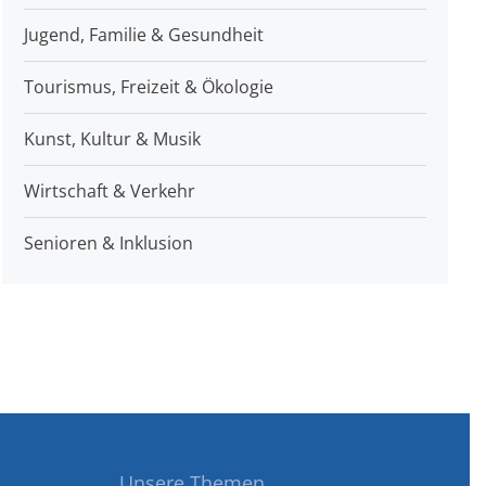
Jugend, Familie & Gesundheit
Tourismus, Freizeit & Ökologie
Kunst, Kultur & Musik
Wirtschaft & Verkehr
Senioren & Inklusion
Unsere Themen