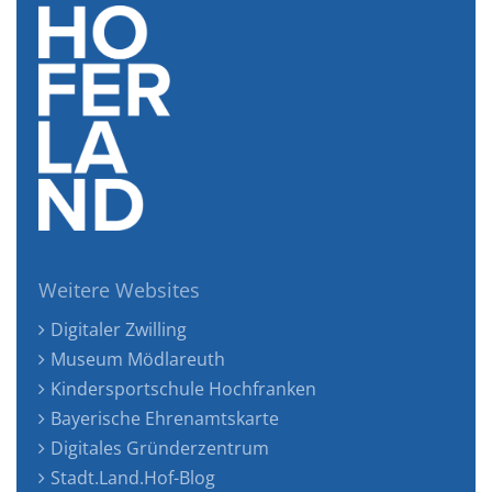
Weitere Websites
Digitaler Zwilling
Museum Mödlareuth
Kindersportschule Hochfranken
Bayerische Ehrenamtskarte
Digitales Gründerzentrum
Stadt.Land.Hof-Blog