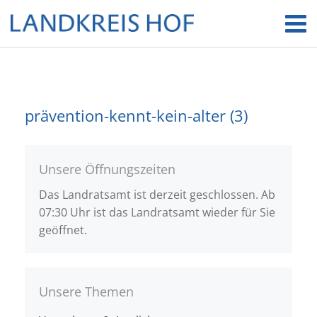
prävention-kennt-kein-alter (3)
Unsere Öffnungszeiten
Das Landratsamt ist derzeit geschlossen. Ab
07:30 Uhr ist das Landratsamt wieder für Sie
geöffnet.
Unsere Themen