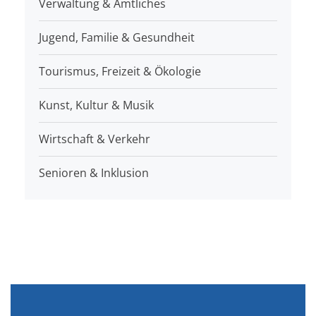
Verwaltung & Amtliches
Jugend, Familie & Gesundheit
Tourismus, Freizeit & Ökologie
Kunst, Kultur & Musik
Wirtschaft & Verkehr
Senioren & Inklusion