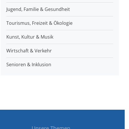
Jugend, Familie & Gesundheit
Tourismus, Freizeit & Ökologie
Kunst, Kultur & Musik
Wirtschaft & Verkehr
Senioren & Inklusion
Unsere Themen