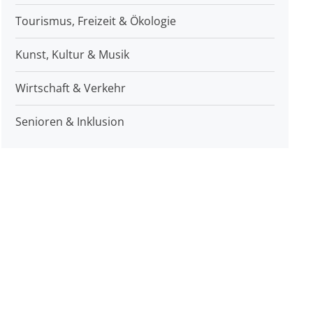
Tourismus, Freizeit & Ökologie
Kunst, Kultur & Musik
Wirtschaft & Verkehr
Senioren & Inklusion