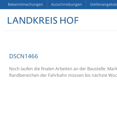
Bekanntmachungen
Ausschreibungen
Stellenangebot
DSCN1466
Noch laufen die finalen Arbeiten an der Baustelle: Ma
Randbereichen der Fahrbahn müssen bis nächste Woc