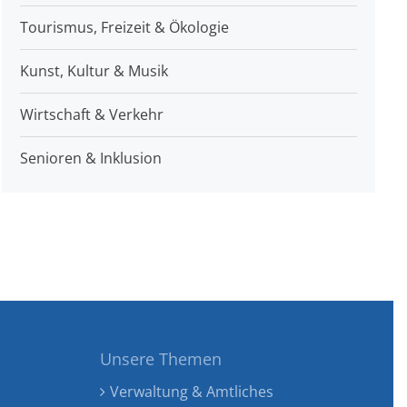
Tourismus, Freizeit & Ökologie
Kunst, Kultur & Musik
Wirtschaft & Verkehr
Senioren & Inklusion
Unsere Themen
Verwaltung & Amtliches