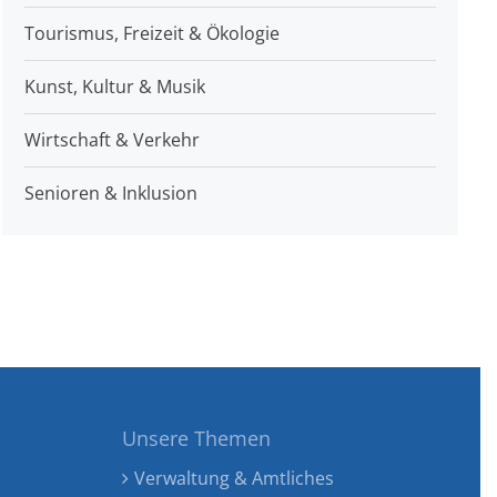
Tourismus, Freizeit & Ökologie
Kunst, Kultur & Musik
Wirtschaft & Verkehr
Senioren & Inklusion
Unsere Themen
Verwaltung & Amtliches