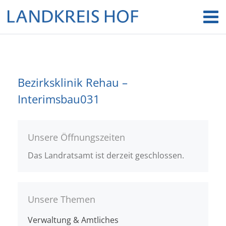
Bezirksklinik Rehau –
Interimsbau031
Unsere Öffnungszeiten
Das Landratsamt ist derzeit geschlossen.
Unsere Themen
Verwaltung & Amtliches