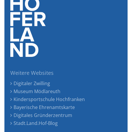
Weitere Websites
Digitaler Zwilling
Museum Mödlareuth
Kindersportschule Hochfranken
Bayerische Ehrenamtskarte
Digitales Gründerzentrum
Stadt.Land.Hof-Blog