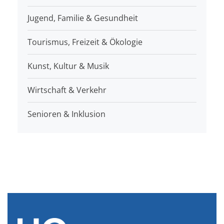
Jugend, Familie & Gesundheit
Tourismus, Freizeit & Ökologie
Kunst, Kultur & Musik
Wirtschaft & Verkehr
Senioren & Inklusion