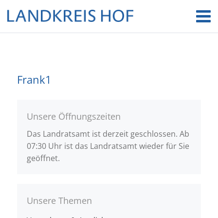
Frank1
Unsere Öffnungszeiten
Das Landratsamt ist derzeit geschlossen. Ab
07:30 Uhr ist das Landratsamt wieder für Sie
geöffnet.
Unsere Themen