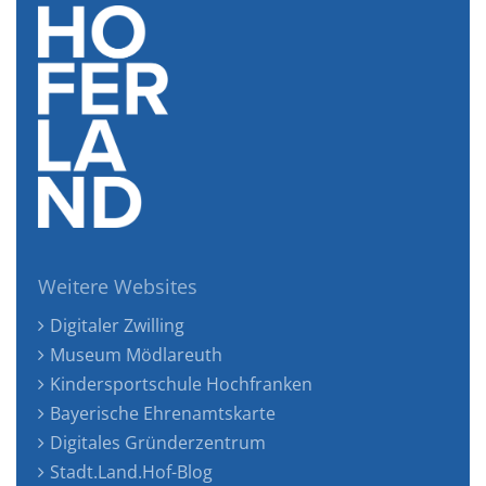
Weitere Websites
Digitaler Zwilling
Museum Mödlareuth
Kindersportschule Hochfranken
Bayerische Ehrenamtskarte
Digitales Gründerzentrum
Stadt.Land.Hof-Blog