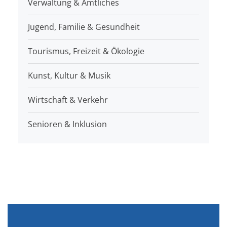
Verwaltung & Amtliches
Jugend, Familie & Gesundheit
Tourismus, Freizeit & Ökologie
Kunst, Kultur & Musik
Wirtschaft & Verkehr
Senioren & Inklusion