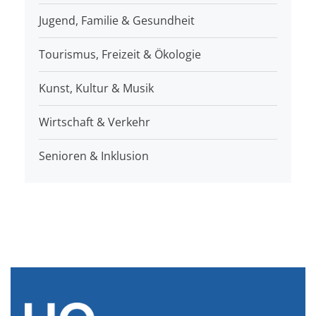
Jugend, Familie & Gesundheit
Tourismus, Freizeit & Ökologie
Kunst, Kultur & Musik
Wirtschaft & Verkehr
Senioren & Inklusion