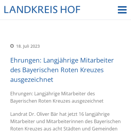
18. Juli 2023
Ehrungen: Langjährige Mitarbeiter
des Bayerischen Roten Kreuzes
ausgezeichnet
Ehrungen: Langjährige Mitarbeiter des
Bayerischen Roten Kreuzes ausgezeichnet
Landrat Dr. Oliver Bär hat jetzt 16 langjährige
Mitarbeiter und Mitarbeiterinnen des Bayerischen
Roten Kreuzes aus acht Städten und Gemeinden