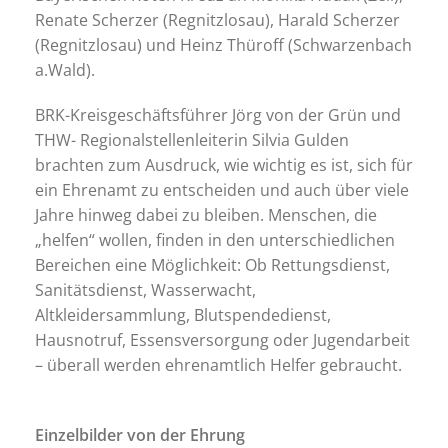
Renate Scherzer (Regnitzlosau), Harald Scherzer
(Regnitzlosau) und Heinz Thüroff (Schwarzenbach
a.Wald).
BRK-Kreisgeschäftsführer Jörg von der Grün und
THW- Regionalstellenleiterin Silvia Gulden
brachten zum Ausdruck, wie wichtig es ist, sich für
ein Ehrenamt zu entscheiden und auch über viele
Jahre hinweg dabei zu bleiben. Menschen, die
„helfen“ wollen, finden in den unterschiedlichen
Bereichen eine Möglichkeit: Ob Rettungsdienst,
Sanitätsdienst, Wasserwacht,
Altkleidersammlung, Blutspendedienst,
Hausnotruf, Essensversorgung oder Jugendarbeit
– überall werden ehrenamtlich Helfer gebraucht.
Einzelbilder von der Ehrung