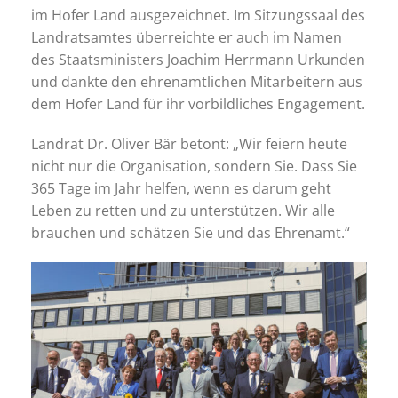
im Hofer Land ausgezeichnet. Im Sitzungssaal des
Landratsamtes überreichte er auch im Namen
des Staatsministers Joachim Herrmann Urkunden
und dankte den ehrenamtlichen Mitarbeitern aus
dem Hofer Land für ihr vorbildliches Engagement.
Landrat Dr. Oliver Bär betont: „Wir feiern heute
nicht nur die Organisation, sondern Sie. Dass Sie
365 Tage im Jahr helfen, wenn es darum geht
Leben zu retten und zu unterstützen. Wir alle
brauchen und schätzen Sie und das Ehrenamt.“