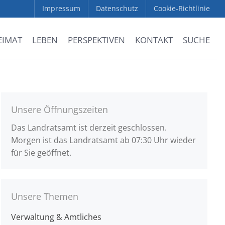
Impressum
Datenschutz
Cookie-Richtlinie
EIMAT
LEBEN
PERSPEKTIVEN
KONTAKT
SUCHE
Unsere Öffnungszeiten
Das Landratsamt ist derzeit geschlossen.
Morgen ist das Landratsamt ab 07:30 Uhr wieder
für Sie geöffnet.
Unsere Themen
Verwaltung & Amtliches