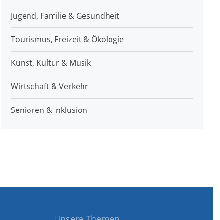
Jugend, Familie & Gesundheit
Tourismus, Freizeit & Ökologie
Kunst, Kultur & Musik
Wirtschaft & Verkehr
Senioren & Inklusion
Unsere Themen