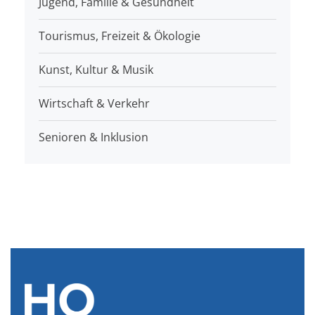
Jugend, Familie & Gesundheit
Tourismus, Freizeit & Ökologie
Kunst, Kultur & Musik
Wirtschaft & Verkehr
Senioren & Inklusion