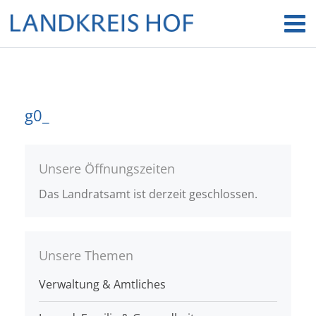
g0_
Unsere Öffnungszeiten
Das Landratsamt ist derzeit geschlossen.
Unsere Themen
Verwaltung & Amtliches