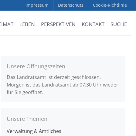
Impressum
Datenschutz
Cookie-Richtlinie
EIMAT
LEBEN
PERSPEKTIVEN
KONTAKT
SUCHE
Unsere Öffnungszeiten
Das Landratsamt ist derzeit geschlossen.
Morgen ist das Landratsamt ab 07:30 Uhr wieder
für Sie geöffnet.
Unsere Themen
Verwaltung & Amtliches