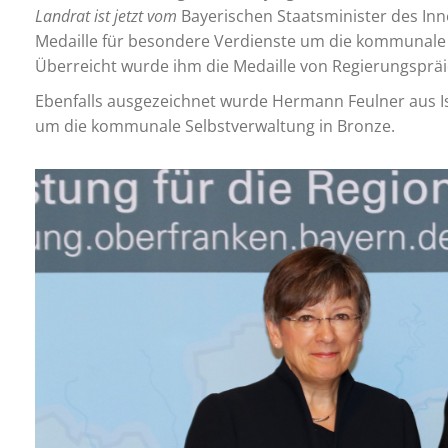
Landrat ist jetzt vom
Bayerischen Staatsminister des Inn
Medaille für besondere Verdienste um die kommunale 
Überreicht wurde ihm die Medaille von Regierungspräi
Ebenfalls ausgezeichnet wurde Hermann Feulner aus Iss
um die kommunale Selbstverwaltung in Bronze.