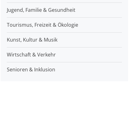
Jugend, Familie & Gesundheit
Tourismus, Freizeit & Ökologie
Kunst, Kultur & Musik
Wirtschaft & Verkehr
Senioren & Inklusion