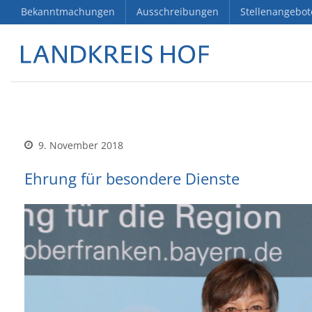
Bekanntmachungen
Ausschreibungen
Stellenangebot
9. November 2018
Ehrung für besondere Dienste