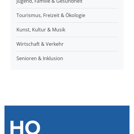
Jugend, Familie & Gesundheit
Tourismus, Freizeit & Ökologie
Kunst, Kultur & Musik
Wirtschaft & Verkehr
Senioren & Inklusion