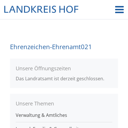
Ehrenzeichen-Ehrenamt021
Unsere Öffnungszeiten
Das Landratsamt ist derzeit geschlossen.
Unsere Themen
Verwaltung & Amtliches