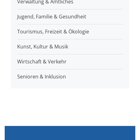
Verwaltung & Amtliches
Jugend, Familie & Gesundheit
Tourismus, Freizeit & Ökologie
Kunst, Kultur & Musik
Wirtschaft & Verkehr
Senioren & Inklusion