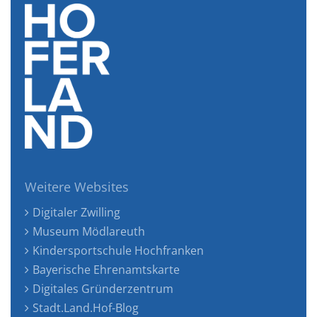
Weitere Websites
Digitaler Zwilling
Museum Mödlareuth
Kindersportschule Hochfranken
Bayerische Ehrenamtskarte
Digitales Gründerzentrum
Stadt.Land.Hof-Blog