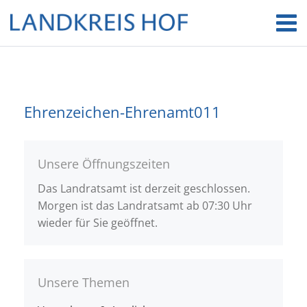
Ehrenzeichen-Ehrenamt011
Unsere Öffnungszeiten
Das Landratsamt ist derzeit geschlossen.
Morgen ist das Landratsamt ab 07:30 Uhr
wieder für Sie geöffnet.
Unsere Themen