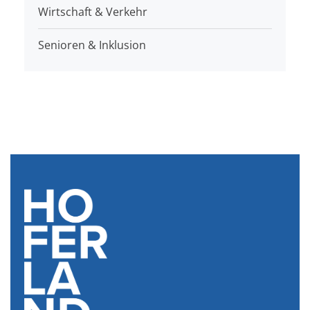
Wirtschaft & Verkehr
Senioren & Inklusion