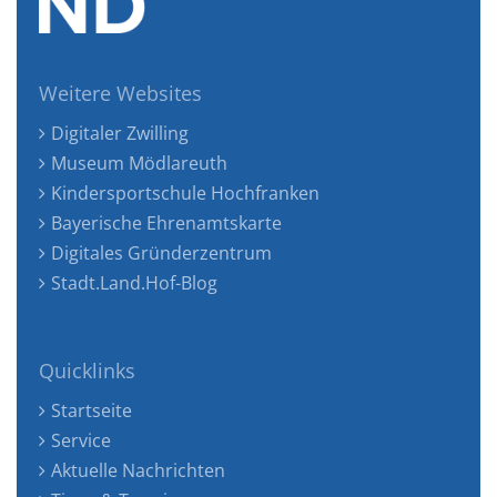
Weitere Websites
Digitaler Zwilling
Museum Mödlareuth
Kindersportschule Hochfranken
Bayerische Ehrenamtskarte
Digitales Gründerzentrum
Stadt.Land.Hof-Blog
Quicklinks
Startseite
Service
Aktuelle Nachrichten