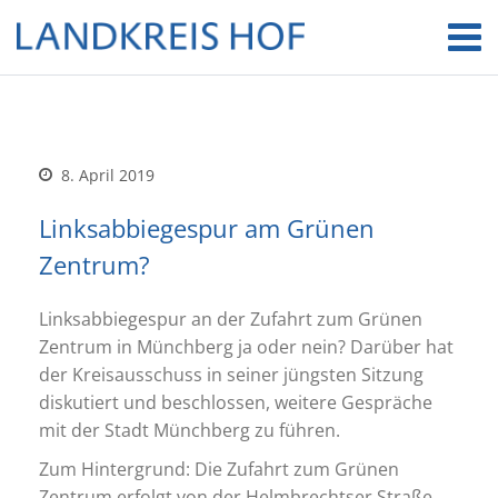
8. April 2019
Linksabbiegespur am Grünen
Zentrum?
Linksabbiegespur an der Zufahrt zum Grünen
Zentrum in Münchberg ja oder nein? Darüber hat
der Kreisausschuss in seiner jüngsten Sitzung
diskutiert und beschlossen, weitere Gespräche
mit der Stadt Münchberg zu führen.
Zum Hintergrund: Die Zufahrt zum Grünen
Zentrum erfolgt von der Helmbrechtser Straße