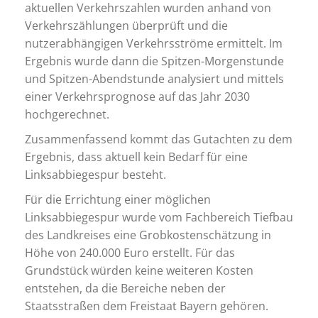
aktuellen Verkehrszahlen wurden anhand von
Verkehrszählungen überprüft und die
nutzerabhängigen Verkehrsströme ermittelt. Im
Ergebnis wurde dann die Spitzen-Morgenstunde
und Spitzen-Abendstunde analysiert und mittels
einer Verkehrsprognose auf das Jahr 2030
hochgerechnet.
Zusammenfassend kommt das Gutachten zu dem
Ergebnis, dass aktuell kein Bedarf für eine
Linksabbiegespur besteht.
Für die Errichtung einer möglichen
Linksabbiegespur wurde vom Fachbereich Tiefbau
des Landkreises eine Grobkostenschätzung in
Höhe von 240.000 Euro erstellt. Für das
Grundstück würden keine weiteren Kosten
entstehen, da die Bereiche neben der
Staatsstraßen dem Freistaat Bayern gehören.