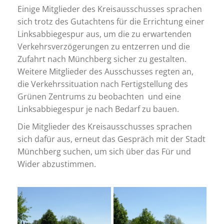
Einige Mitglieder des Kreisausschusses sprachen
sich trotz des Gutachtens für die Errichtung einer
Linksabbiegespur aus, um die zu erwartenden
Verkehrsverzögerungen zu entzerren und die
Zufahrt nach Münchberg sicher zu gestalten.
Weitere Mitglieder des Ausschusses regten an,
die Verkehrssituation nach Fertigstellung des
Grünen Zentrums zu beobachten und eine
Linksabbiegespur je nach Bedarf zu bauen.
Die Mitglieder des Kreisausschusses sprachen
sich dafür aus, erneut das Gespräch mit der Stadt
Münchberg suchen, um sich über das Für und
Wider abzustimmen.