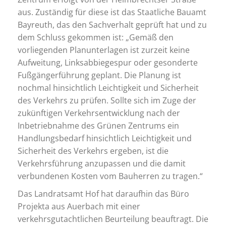
aus. Zuständig für diese ist das Staatliche Bauamt
Bayreuth, das den Sachverhalt geprüft hat und zu
dem Schluss gekommen ist: „Gemäß den
vorliegenden Planunterlagen ist zurzeit keine
Aufweitung, Linksabbiegespur oder gesonderte
Fußgängerführung geplant. Die Planung ist
nochmal hinsichtlich Leichtigkeit und Sicherheit
des Verkehrs zu prüfen. Sollte sich im Zuge der
zukünftigen Verkehrsentwicklung nach der
Inbetriebnahme des Grünen Zentrums ein
Handlungsbedarf hinsichtlich Leichtigkeit und
Sicherheit des Verkehrs ergeben, ist die
Verkehrsführung anzupassen und die damit
verbundenen Kosten vom Bauherren zu tragen.“
Das Landratsamt Hof hat daraufhin das Büro
Projekta aus Auerbach mit einer
verkehrsgutachtlichen Beurteilung beauftragt. Die