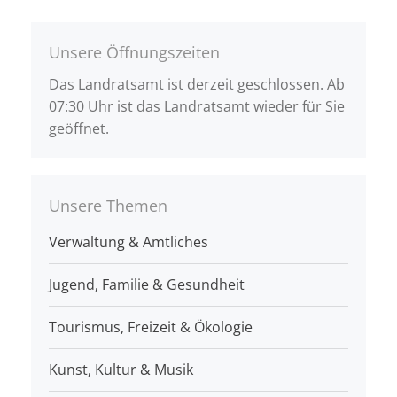
Unsere Öffnungszeiten
Das Landratsamt ist derzeit geschlossen. Ab
07:30 Uhr ist das Landratsamt wieder für Sie
geöffnet.
Unsere Themen
Verwaltung & Amtliches
Jugend, Familie & Gesundheit
Tourismus, Freizeit & Ökologie
Kunst, Kultur & Musik