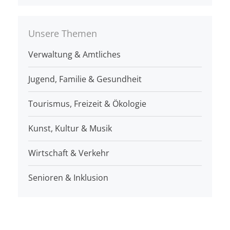
Unsere Themen
Verwaltung & Amtliches
Jugend, Familie & Gesundheit
Tourismus, Freizeit & Ökologie
Kunst, Kultur & Musik
Wirtschaft & Verkehr
Senioren & Inklusion