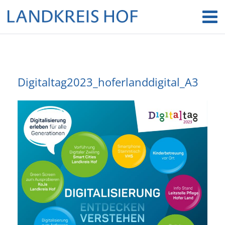
Digitaltag2023_hoferlanddigital_A3