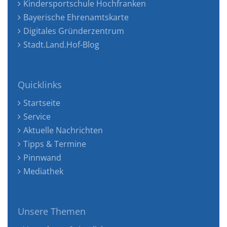
Kindersportschule Hochfranken
Bayerische Ehrenamtskarte
Digitales Gründerzentrum
Stadt.Land.Hof-Blog
Quicklinks
Startseite
Service
Aktuelle Nachrichten
Tipps & Termine
Pinnwand
Mediathek
Unsere Themen