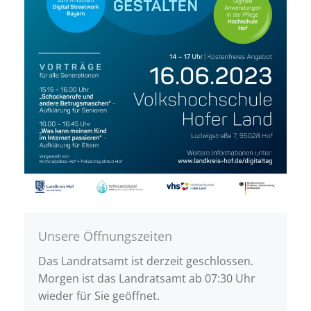
Unsere Öffnungszeiten
Das Landratsamt ist derzeit geschlossen.
Morgen ist das Landratsamt ab 07:30 Uhr
wieder für Sie geöffnet.