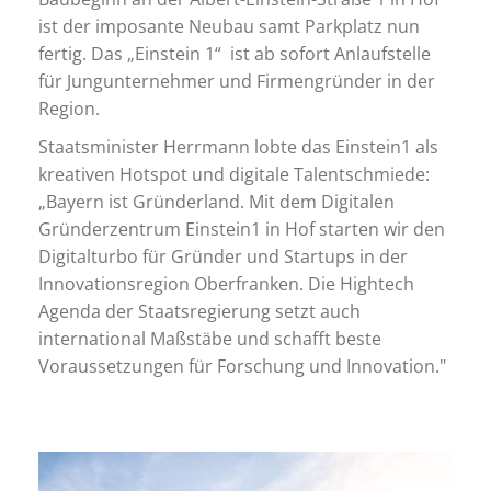
ist der imposante Neubau samt Parkplatz nun
fertig. Das „Einstein 1“ ist ab sofort Anlaufstelle
für Jungunternehmer und Firmengründer in der
Region.
Staatsminister Herrmann lobte das Einstein1 als
kreativen Hotspot und digitale Talentschmiede:
„Bayern ist Gründerland. Mit dem Digitalen
Gründerzentrum Einstein1 in Hof starten wir den
Digitalturbo für Gründer und Startups in der
Innovationsregion Oberfranken. Die Hightech
Agenda der Staatsregierung setzt auch
international Maßstäbe und schafft beste
Voraussetzungen für Forschung und Innovation."