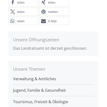
teilen
teilen
teilen
merken
teilen
E-Mail
Unsere Öffnungszeiten
Das Landratsamt ist derzeit geschlossen.
Unsere Themen
Verwaltung & Amtliches
Jugend, Familie & Gesundheit
Tourismus, Freizeit & Ökologie