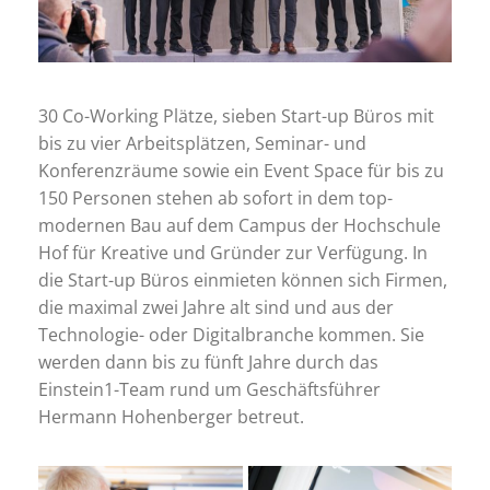
30 Co-Working Plätze, sieben Start-up Büros mit
bis zu vier Arbeitsplätzen, Seminar- und
Konferenzräume sowie ein Event Space für bis zu
150 Personen stehen ab sofort in dem top-
modernen Bau auf dem Campus der Hochschule
Hof für Kreative und Gründer zur Verfügung. In
die Start-up Büros einmieten können sich Firmen,
die maximal zwei Jahre alt sind und aus der
Technologie- oder Digitalbranche kommen. Sie
werden dann bis zu fünft Jahre durch das
Einstein1-Team rund um Geschäftsführer
Hermann Hohenberger betreut.