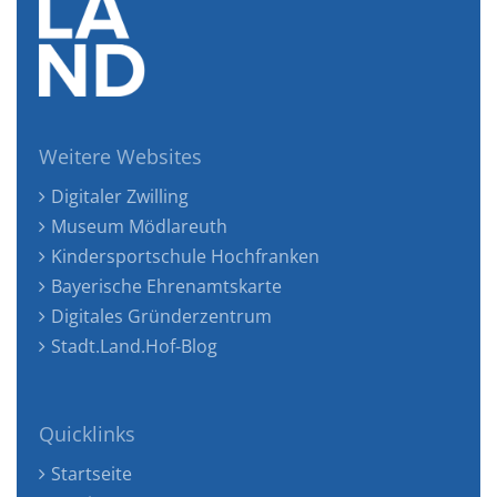
Weitere Websites
Digitaler Zwilling
Museum Mödlareuth
Kindersportschule Hochfranken
Bayerische Ehrenamtskarte
Digitales Gründerzentrum
Stadt.Land.Hof-Blog
Quicklinks
Startseite