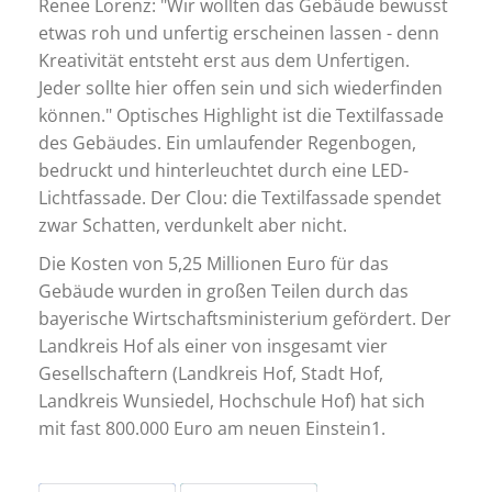
Renee Lorenz: "Wir wollten das Gebäude bewusst
etwas roh und unfertig erscheinen lassen - denn
Kreativität entsteht erst aus dem Unfertigen.
Jeder sollte hier offen sein und sich wiederfinden
können." Optisches Highlight ist die Textilfassade
des Gebäudes. Ein umlaufender Regenbogen,
bedruckt und hinterleuchtet durch eine LED-
Lichtfassade. Der Clou: die Textilfassade spendet
zwar Schatten, verdunkelt aber nicht.
Die Kosten von 5,25 Millionen Euro für das
Gebäude wurden in großen Teilen durch das
bayerische Wirtschaftsministerium gefördert. Der
Landkreis Hof als einer von insgesamt vier
Gesellschaftern (Landkreis Hof, Stadt Hof,
Landkreis Wunsiedel, Hochschule Hof) hat sich
mit fast 800.000 Euro am neuen Einstein1.