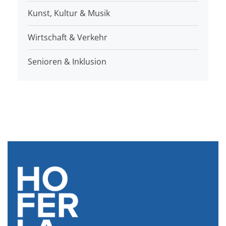
Kunst, Kultur & Musik
Wirtschaft & Verkehr
Senioren & Inklusion