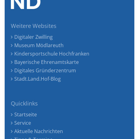
Weitere Websites
Digitaler Zwilling
Museum Mödlareuth
Kindersportschule Hochfranken
Bayerische Ehrenamtskarte
Digitales Gründerzentrum
Stadt.Land.Hof-Blog
Quicklinks
Startseite
Service
Aktuelle Nachrichten