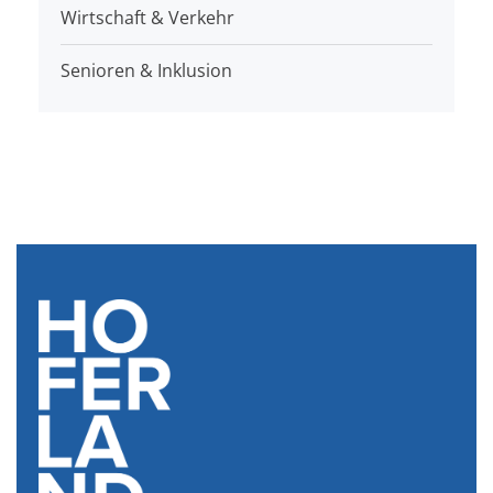
Wirtschaft & Verkehr
Senioren & Inklusion