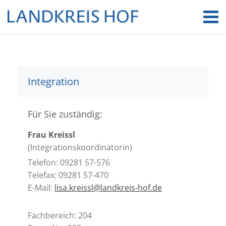
Integration
Für Sie zuständig:
Frau Kreissl
(Integrationskoordinatorin)
Telefon: 09281 57-576
Telefax: 09281 57-470
E-Mail:
lisa.kreissl@landkreis-hof.de
Fachbereich: 204