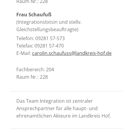
Raum Nr.: 228
Frau Schaufuß
(Integrationslotsin und stellv.
Gleichstellungsbeauftragte)
Telefon: 09281 57-573
Telefax: 09281 57-470
E-Mail:
carolin.schaufuss@landkreis-hof.de
Fachbereich: 204
Raum Nr.: 228
Das Team Integration ist zentraler
Ansprechpartner für alle haupt- und
ehrenamtlichen Akteure im Landkreis Hof.