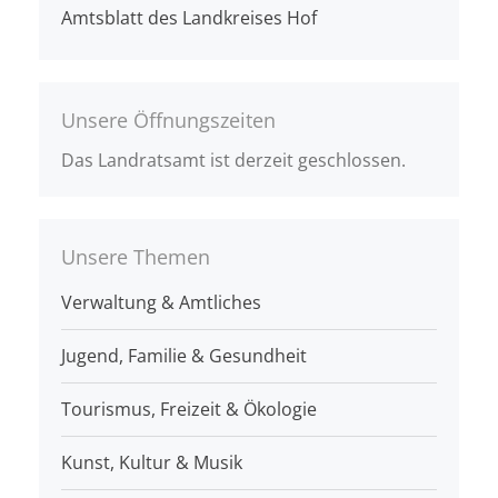
Amtsblatt des Landkreises Hof
Unsere Öffnungszeiten
Das Landratsamt ist derzeit geschlossen.
Unsere Themen
Verwaltung & Amtliches
Jugend, Familie & Gesundheit
Tourismus, Freizeit & Ökologie
Kunst, Kultur & Musik