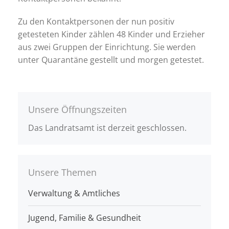
Zu den Kontaktpersonen der nun positiv
getesteten Kinder zählen 48 Kinder und Erzieher
aus zwei Gruppen der Einrichtung. Sie werden
unter Quarantäne gestellt und morgen getestet.
Unsere Öffnungszeiten
Das Landratsamt ist derzeit geschlossen.
Unsere Themen
Verwaltung & Amtliches
Jugend, Familie & Gesundheit