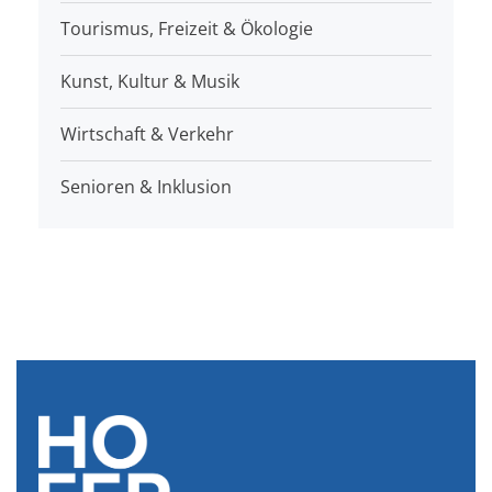
Tourismus, Freizeit & Ökologie
Kunst, Kultur & Musik
Wirtschaft & Verkehr
Senioren & Inklusion