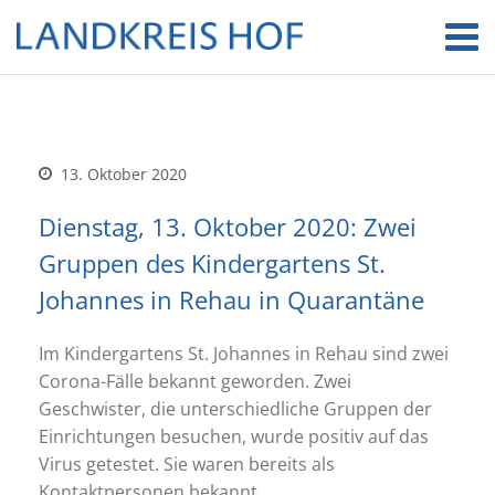
13. Oktober 2020
Dienstag, 13. Oktober 2020: Zwei
Gruppen des Kindergartens St.
Johannes in Rehau in Quarantäne
Im Kindergartens St. Johannes in Rehau sind zwei
Corona-Fälle bekannt geworden. Zwei
Geschwister, die unterschiedliche Gruppen der
Einrichtungen besuchen, wurde positiv auf das
Virus getestet. Sie waren bereits als
Kontaktpersonen bekannt.