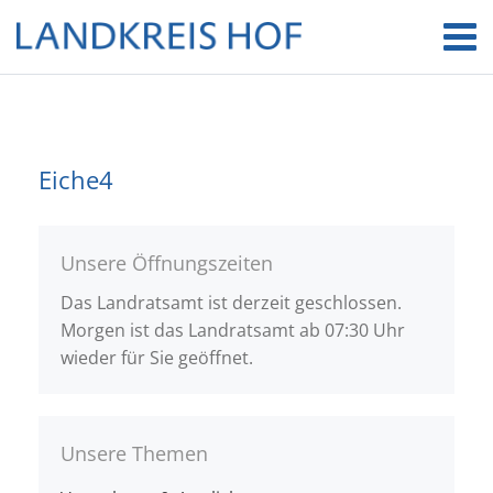
Eiche4
Unsere Öffnungszeiten
Das Landratsamt ist derzeit geschlossen.
Morgen ist das Landratsamt ab 07:30 Uhr
wieder für Sie geöffnet.
Unsere Themen