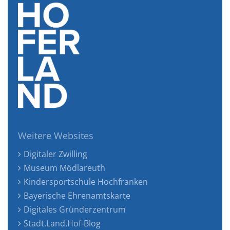
Weitere Websites
Digitaler Zwilling
Museum Mödlareuth
Kindersportschule Hochfranken
Bayerische Ehrenamtskarte
Digitales Gründerzentrum
Stadt.Land.Hof-Blog