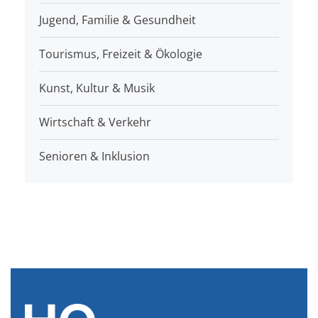
Jugend, Familie & Gesundheit
Tourismus, Freizeit & Ökologie
Kunst, Kultur & Musik
Wirtschaft & Verkehr
Senioren & Inklusion