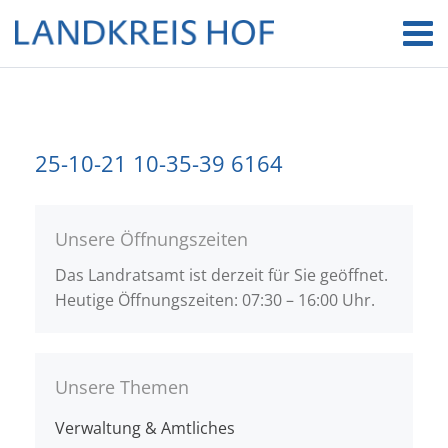
25-10-21 10-35-39 6164
Unsere Öffnungszeiten
Das Landratsamt ist derzeit für Sie geöffnet.
Heutige Öffnungszeiten: 07:30 – 16:00 Uhr.
Unsere Themen
Verwaltung & Amtliches