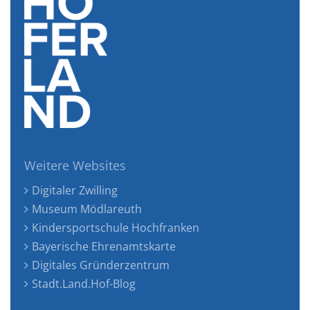
Weitere Websites
Digitaler Zwilling
Museum Mödlareuth
Kindersportschule Hochfranken
Bayerische Ehrenamtskarte
Digitales Gründerzentrum
Stadt.Land.Hof-Blog