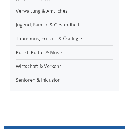
Verwaltung & Amtliches
Jugend, Familie & Gesundheit
Tourismus, Freizeit & Ökologie
Kunst, Kultur & Musik
Wirtschaft & Verkehr
Senioren & Inklusion