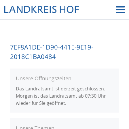
7EF8A1DE-1D90-441E-9E19-
2018C1BA0484
Unsere Öffnungszeiten
Das Landratsamt ist derzeit geschlossen.
Morgen ist das Landratsamt ab 07:30 Uhr
wieder für Sie geöffnet.
Unsere Themen