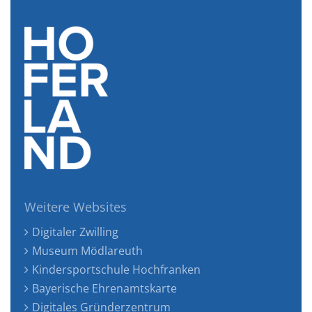
Weitere Websites
Digitaler Zwilling
Museum Mödlareuth
Kindersportschule Hochfranken
Bayerische Ehrenamtskarte
Digitales Gründerzentrum