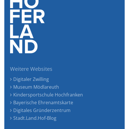
Weitere Websites
Digitaler Zwilling
Museum Mödlareuth
Kindersportschule Hochfranken
Bayerische Ehrenamtskarte
Digitales Gründerzentrum
Stadt.Land.Hof-Blog