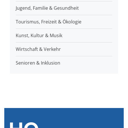
Jugend, Familie & Gesundheit
Tourismus, Freizeit & Ökologie
Kunst, Kultur & Musik
Wirtschaft & Verkehr
Senioren & Inklusion