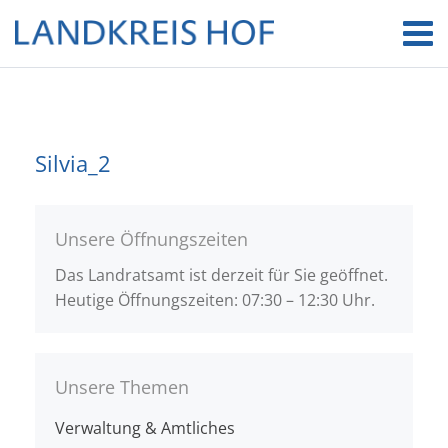
Silvia_2
Unsere Öffnungszeiten
Das Landratsamt ist derzeit für Sie geöffnet.
Heutige Öffnungszeiten: 07:30 – 12:30 Uhr.
Unsere Themen
Verwaltung & Amtliches