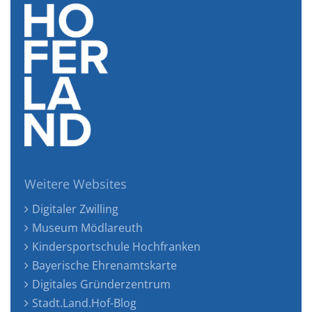
Weitere Websites
Digitaler Zwilling
Museum Mödlareuth
Kindersportschule Hochfranken
Bayerische Ehrenamtskarte
Digitales Gründerzentrum
Stadt.Land.Hof-Blog