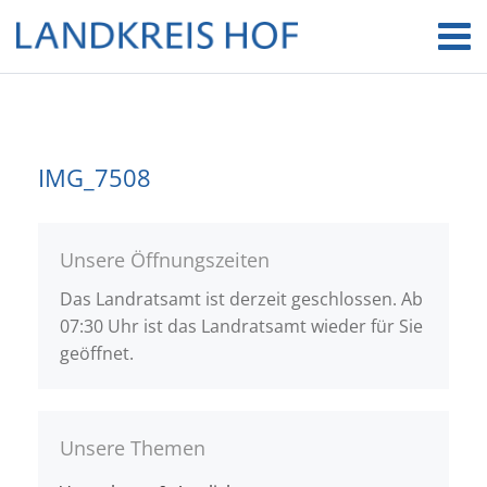
IMG_7508
Unsere Öffnungszeiten
Das Landratsamt ist derzeit geschlossen. Ab
07:30 Uhr ist das Landratsamt wieder für Sie
geöffnet.
Unsere Themen