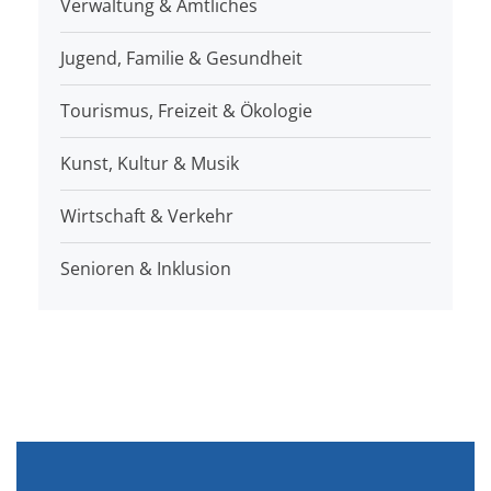
Verwaltung & Amtliches
Jugend, Familie & Gesundheit
Tourismus, Freizeit & Ökologie
Kunst, Kultur & Musik
Wirtschaft & Verkehr
Senioren & Inklusion