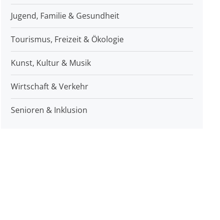
Jugend, Familie & Gesundheit
Tourismus, Freizeit & Ökologie
Kunst, Kultur & Musik
Wirtschaft & Verkehr
Senioren & Inklusion