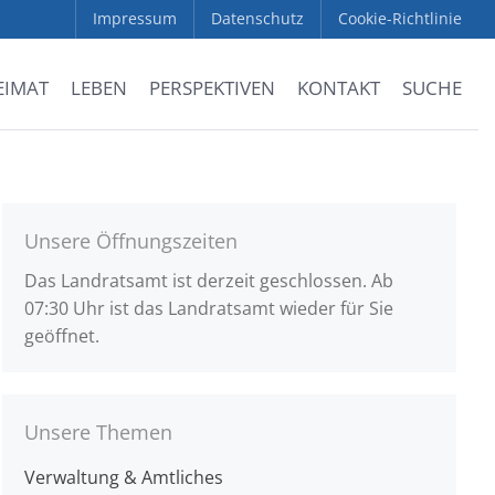
Impressum
Datenschutz
Cookie-Richtlinie
EIMAT
LEBEN
PERSPEKTIVEN
KONTAKT
SUCHE
Unsere Öffnungszeiten
Das Landratsamt ist derzeit geschlossen. Ab
07:30 Uhr ist das Landratsamt wieder für Sie
geöffnet.
Unsere Themen
Verwaltung & Amtliches