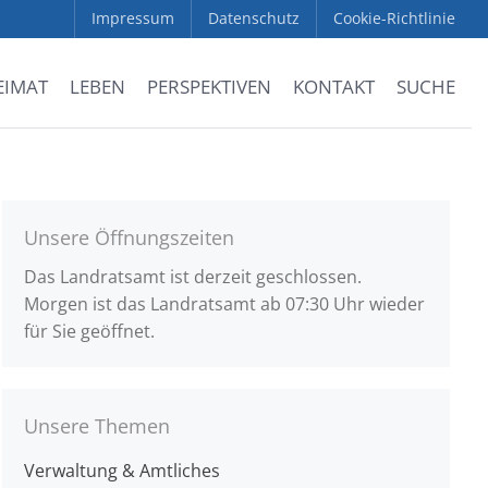
Impressum
Datenschutz
Cookie-Richtlinie
EIMAT
LEBEN
PERSPEKTIVEN
KONTAKT
SUCHE
Unsere Öffnungszeiten
Das Landratsamt ist derzeit geschlossen.
Morgen ist das Landratsamt ab 07:30 Uhr wieder
für Sie geöffnet.
Unsere Themen
Verwaltung & Amtliches