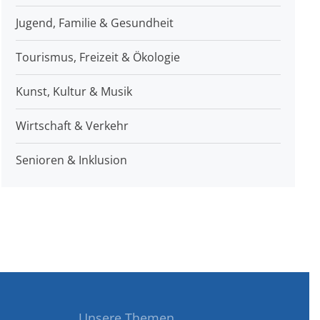
Jugend, Familie & Gesundheit
Tourismus, Freizeit & Ökologie
Kunst, Kultur & Musik
Wirtschaft & Verkehr
Senioren & Inklusion
Unsere Themen