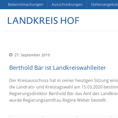
Bekanntmachungen
Ausschreibungen
Stellenangebot
27. September 2019
Berthold Bär ist Landkreiswahlleiter
Der Kreisausschuss hat in seiner heutigen Sitzung eins
die Landrats- und Kreistagswahl am 15.03.2020 besti
Regierungsdirektor Berthold Bär das Amt des Landkreis
wurde Regierungsamtfrau Regine Weber bestellt.