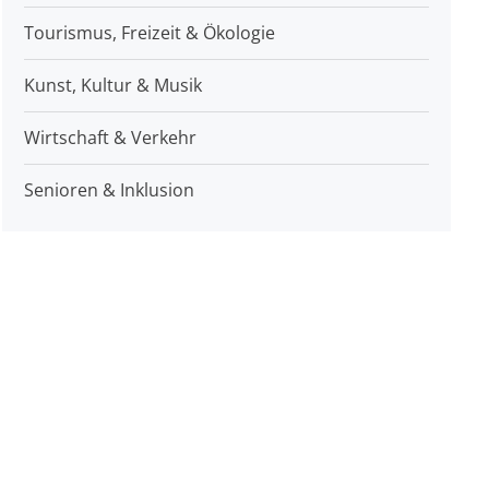
Tourismus, Freizeit & Ökologie
Kunst, Kultur & Musik
Wirtschaft & Verkehr
Senioren & Inklusion