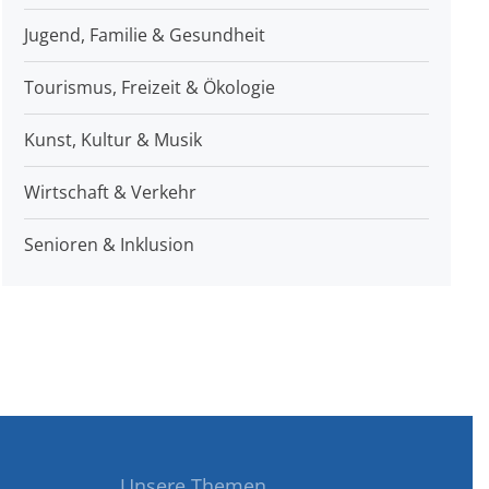
Jugend, Familie & Gesundheit
Tourismus, Freizeit & Ökologie
Kunst, Kultur & Musik
Wirtschaft & Verkehr
Senioren & Inklusion
Unsere Themen