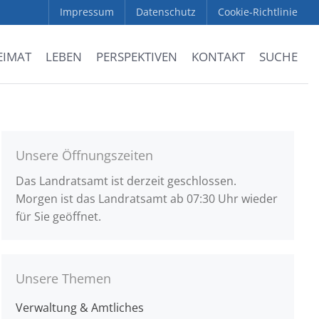
Impressum
Datenschutz
Cookie-Richtlinie
EIMAT
LEBEN
PERSPEKTIVEN
KONTAKT
SUCHE
Unsere Öffnungszeiten
Das Landratsamt ist derzeit geschlossen.
Morgen ist das Landratsamt ab 07:30 Uhr wieder
für Sie geöffnet.
Unsere Themen
Verwaltung & Amtliches