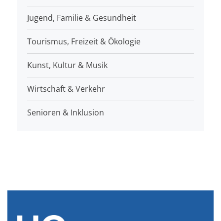
Jugend, Familie & Gesundheit
Tourismus, Freizeit & Ökologie
Kunst, Kultur & Musik
Wirtschaft & Verkehr
Senioren & Inklusion