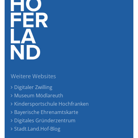
Weitere Websites
Digitaler Zwilling
Museum Mödlareuth
Kindersportschule Hochfranken
Bayerische Ehrenamtskarte
Digitales Gründerzentrum
Stadt.Land.Hof-Blog