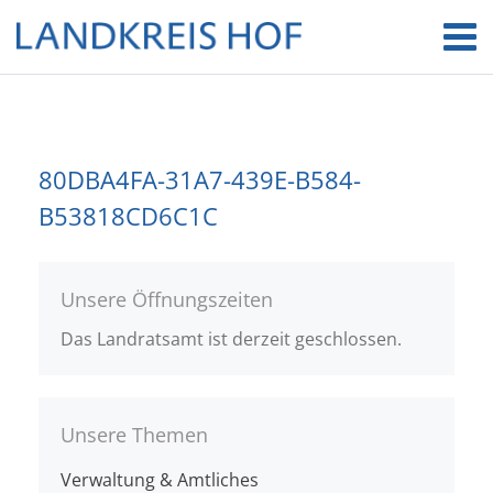
80DBA4FA-31A7-439E-B584-
B53818CD6C1C
Unsere Öffnungszeiten
Das Landratsamt ist derzeit geschlossen.
Unsere Themen
Verwaltung & Amtliches