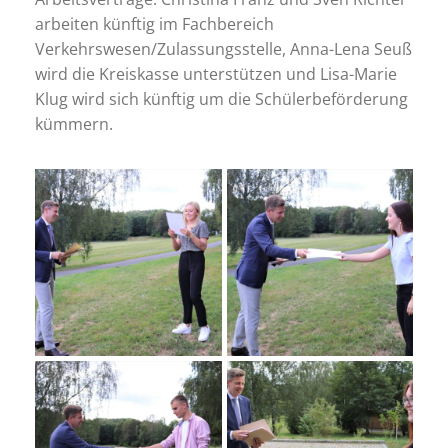
arbeiten künftig im Fachbereich
Verkehrswesen/Zulassungsstelle, Anna-Lena Seuß
wird die Kreiskasse unterstützen und Lisa-Marie
Klug wird sich künftig um die Schülerbeförderung
kümmern.