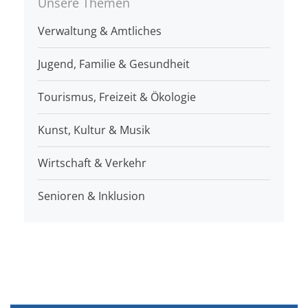
Unsere Themen
Verwaltung & Amtliches
Jugend, Familie & Gesundheit
Tourismus, Freizeit & Ökologie
Kunst, Kultur & Musik
Wirtschaft & Verkehr
Senioren & Inklusion