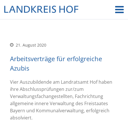
21. August 2020
Arbeitsverträge für erfolgreiche
Azubis
Vier Auszubildende am Landratsamt Hof haben
ihre Abschlussprüfungen zur/zum
Verwaltungsfachangestellten, Fachrichtung
allgemeine innere Verwaltung des Freistaates
Bayern und Kommunalverwaltung, erfolgreich
absolviert.