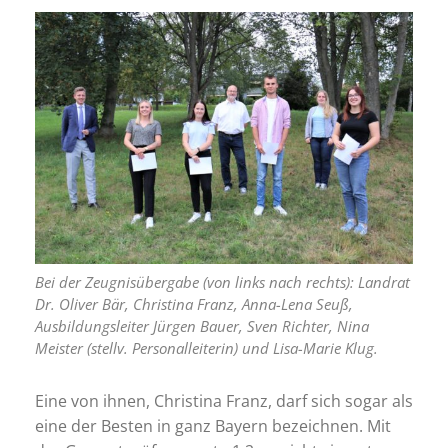
Bei der Zeugnisübergabe (von links nach rechts): Landrat
Dr. Oliver Bär, Christina Franz, Anna-Lena Seuß,
Ausbildungsleiter Jürgen Bauer, Sven Richter, Nina
Meister (stellv. Personalleiterin) und Lisa-Marie Klug.
Eine von ihnen, Christina Franz, darf sich sogar als
eine der Besten in ganz Bayern bezeichnen. Mit