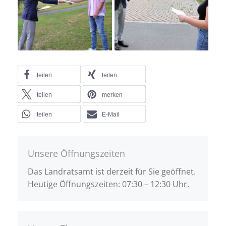
teilen
teilen
teilen
merken
teilen
E-Mail
Unsere Öffnungszeiten
Das Landratsamt ist derzeit für Sie geöffnet.
Heutige Öffnungszeiten: 07:30 – 12:30 Uhr.