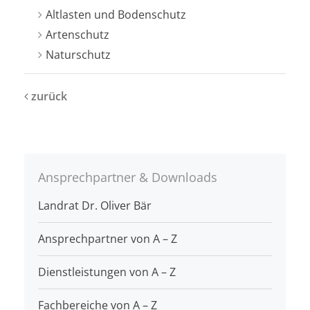
Altlasten und Bodenschutz
Artenschutz
Naturschutz
zurück
Ansprechpartner & Downloads
Landrat Dr. Oliver Bär
Ansprechpartner von A – Z
Dienstleistungen von A – Z
Fachbereiche von A – Z