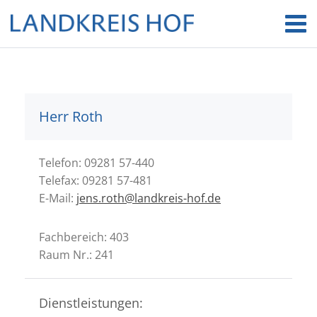
Herr Roth
Telefon: 09281 57-440
Telefax: 09281 57-481
E-Mail:
jens.roth@landkreis-hof.de
Fachbereich: 403
Raum Nr.: 241
Dienstleistungen: