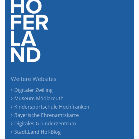
Weitere Websites
Digitaler Zwilling
Museum Mödlareuth
Kindersportschule Hochfranken
Bayerische Ehrenamtskarte
Digitales Gründerzentrum
Stadt.Land.Hof-Blog