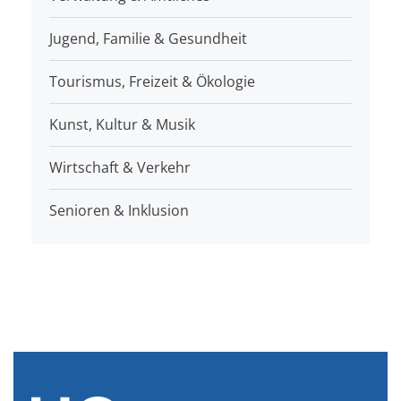
Jugend, Familie & Gesundheit
Tourismus, Freizeit & Ökologie
Kunst, Kultur & Musik
Wirtschaft & Verkehr
Senioren & Inklusion