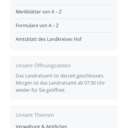
Merkblätter von A – Z
Formulare von A – Z
Amtsblatt des Landkreises Hof
Unsere Öffnungszeiten
Das Landratsamt ist derzeit geschlossen.
Morgen ist das Landratsamt ab 07:30 Uhr
wieder für Sie geöffnet.
Unsere Themen
Verwaltung & Amtliches