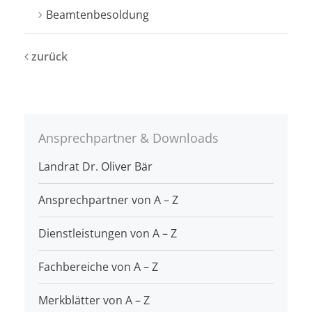
Beamtenbesoldung
zurück
Ansprechpartner & Downloads
Landrat Dr. Oliver Bär
Ansprechpartner von A – Z
Dienstleistungen von A – Z
Fachbereiche von A – Z
Merkblätter von A – Z