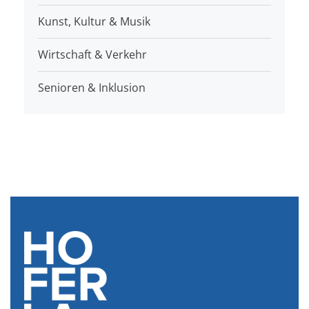
Kunst, Kultur & Musik
Wirtschaft & Verkehr
Senioren & Inklusion