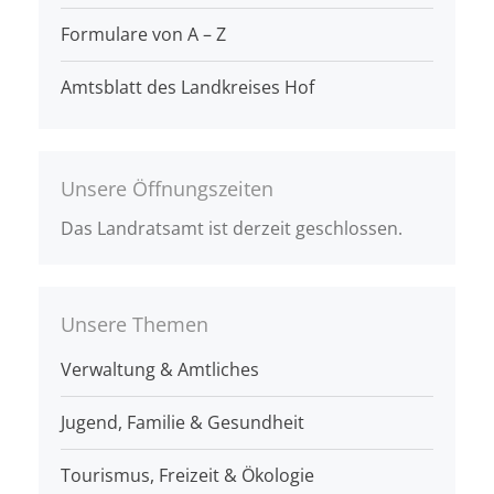
Formulare von A – Z
Amtsblatt des Landkreises Hof
Unsere Öffnungszeiten
Das Landratsamt ist derzeit geschlossen.
Unsere Themen
Verwaltung & Amtliches
Jugend, Familie & Gesundheit
Tourismus, Freizeit & Ökologie