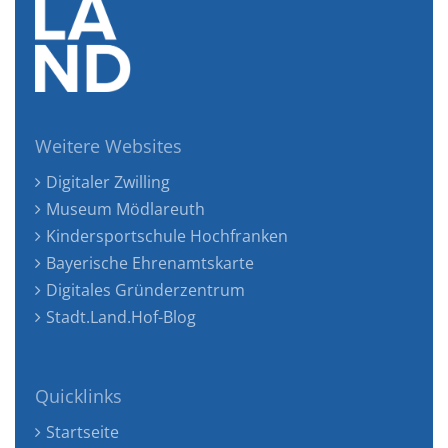
Weitere Websites
Digitaler Zwilling
Museum Mödlareuth
Kindersportschule Hochfranken
Bayerische Ehrenamtskarte
Digitales Gründerzentrum
Stadt.Land.Hof-Blog
Quicklinks
Startseite