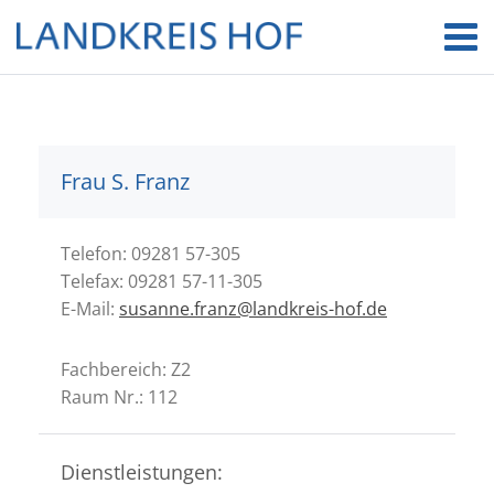
Frau S. Franz
Telefon: 09281 57-305
Telefax: 09281 57-11-305
E-Mail:
susanne.franz@landkreis-hof.de
Fachbereich: Z2
Raum Nr.: 112
Dienstleistungen: