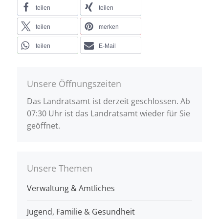
teilen
teilen
teilen
merken
teilen
E-Mail
Unsere Öffnungszeiten
Das Landratsamt ist derzeit geschlossen. Ab
07:30 Uhr ist das Landratsamt wieder für Sie
geöffnet.
Unsere Themen
Verwaltung & Amtliches
Jugend, Familie & Gesundheit