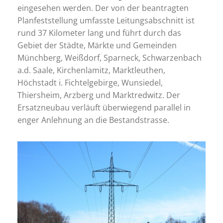
eingesehen werden. Der von der beantragten
Planfeststellung umfasste Leitungsabschnitt ist
rund 37 Kilometer lang und führt durch das
Gebiet der Städte, Märkte und Gemeinden
Münchberg, Weißdorf, Sparneck, Schwarzenbach
a.d. Saale, Kirchenlamitz, Marktleuthen,
Höchstadt i. Fichtelgebirge, Wunsiedel,
Thiersheim, Arzberg und Marktredwitz. Der
Ersatzneubau verläuft überwiegend parallel in
enger Anlehnung an die Bestandstrasse.