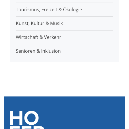
Tourismus, Freizeit & Ökologie
Kunst, Kultur & Musik
Wirtschaft & Verkehr
Senioren & Inklusion