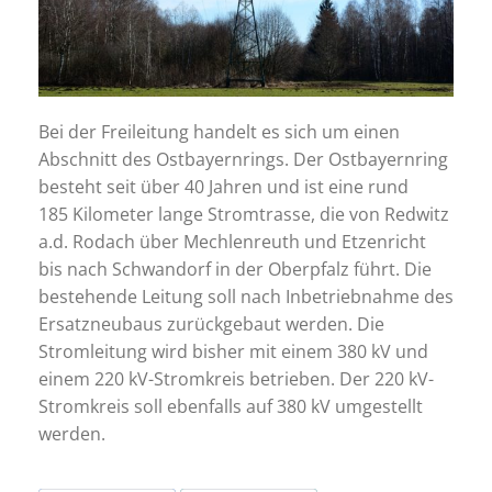
Bei der Freileitung handelt es sich um einen
Abschnitt des Ostbayernrings. Der Ostbayernring
besteht seit über 40 Jahren und ist eine rund
185 Kilometer lange Stromtrasse, die von Redwitz
a.d. Rodach über Mechlenreuth und Etzenricht
bis nach Schwandorf in der Oberpfalz führt. Die
bestehende Leitung soll nach Inbetriebnahme des
Ersatzneubaus zurückgebaut werden. Die
Stromleitung wird bisher mit einem 380 kV und
einem 220 kV-Stromkreis betrieben. Der 220 kV-
Stromkreis soll ebenfalls auf 380 kV umgestellt
werden.