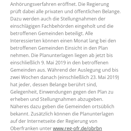
Anhörungsverfahren eröffnet. Die Regierung
prüft dabei alle privaten und öffentlichen Belange.
Dazu werden auch die Stellungnahmen der
einschlägigen Fachbehörden eingeholt und die
betroffenen Gemeinden beteiligt. Alle
Interessierten können einen Monat lang bei den
betroffenen Gemeinden Einsicht in den Plan
nehmen. Die Planunterlagen liegen ab jetzt bis
einschließlich 9. Mai 2019 in den betroffenen
Gemeinden aus. Während der Auslegung und bis
zwei Wochen danach (einschließlich 23. Mai 2019)
hat jeder, dessen Belange berührt sind,
Gelegenheit, Einwendungen gegen den Plan zu
erheben und Stellungnahmen abzugeben.
Näheres dazu geben die Gemeinden ortsüblich
bekannt. Zusätzlich können die Planunterlagen
auf der Internetseite der Regierung von
Oberfranken unter
www.reg-ofr.de/obrbn