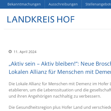
Bekanntmachungen
Ausschreibungen
Stellenangebot
11. April 2024
„Aktiv sein – Aktiv bleiben!“: Neue Bro
Lokalen Allianz für Menschen mit Deme
Die Lokale Allianz für Menschen mit Demenz im Hofer
etablieren, um die Lebenssituation und die gesellsch
und ihren Angehörigen nachhaltig zu verbessern.
Die Gesundheitsregion plus Hofer Land und verschied