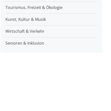
Tourismus, Freizeit & Ökologie
Kunst, Kultur & Musik
Wirtschaft & Verkehr
Senioren & Inklusion