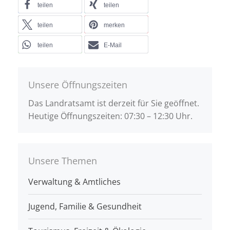
teilen
teilen
teilen
merken
teilen
E-Mail
Unsere Öffnungszeiten
Das Landratsamt ist derzeit für Sie geöffnet.
Heutige Öffnungszeiten: 07:30 – 12:30 Uhr.
Unsere Themen
Verwaltung & Amtliches
Jugend, Familie & Gesundheit