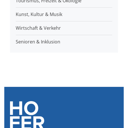
Tourismus, Freizeit & Ökologie
Kunst, Kultur & Musik
Wirtschaft & Verkehr
Senioren & Inklusion