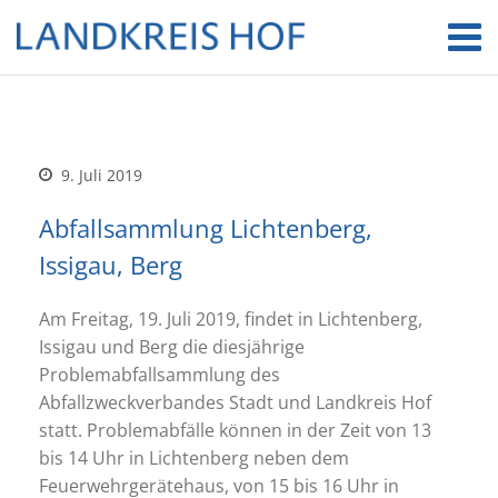
9. Juli 2019
Abfallsammlung Lichtenberg,
Issigau, Berg
Am Freitag, 19. Juli 2019, findet in Lichtenberg,
Issigau und Berg die diesjährige
Problemabfallsammlung des
Abfallzweckverbandes Stadt und Landkreis Hof
statt. Problemabfälle können in der Zeit von 13
bis 14 Uhr in Lichtenberg neben dem
Feuerwehrgerätehaus, von 15 bis 16 Uhr in