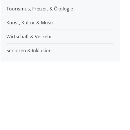
Tourismus, Freizeit & Ökologie
Kunst, Kultur & Musik
Wirtschaft & Verkehr
Senioren & Inklusion