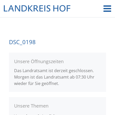
DSC_0198
Unsere Öffnungszeiten
Das Landratsamt ist derzeit geschlossen.
Morgen ist das Landratsamt ab 07:30 Uhr
wieder für Sie geöffnet.
Unsere Themen