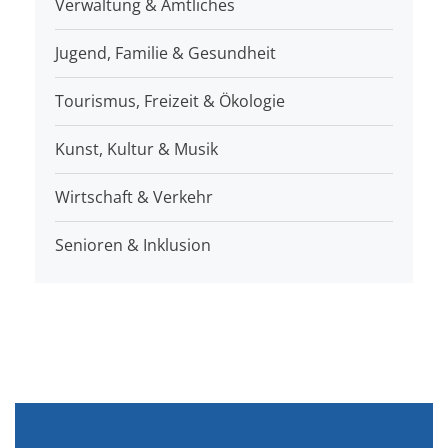
Verwaltung & Amtliches
Jugend, Familie & Gesundheit
Tourismus, Freizeit & Ökologie
Kunst, Kultur & Musik
Wirtschaft & Verkehr
Senioren & Inklusion