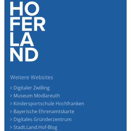
Weitere Websites
Digitaler Zwilling
Museum Mödlareuth
Kindersportschule Hochfranken
Bayerische Ehrenamtskarte
Digitales Gründerzentrum
Stadt.Land.Hof-Blog