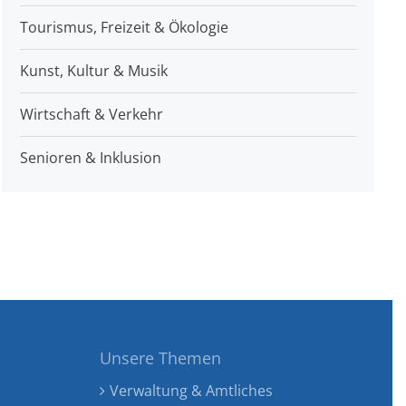
Tourismus, Freizeit & Ökologie
Kunst, Kultur & Musik
Wirtschaft & Verkehr
Senioren & Inklusion
Unsere Themen
Verwaltung & Amtliches