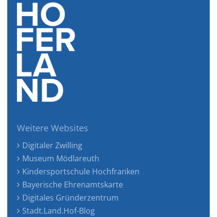
Weitere Websites
Digitaler Zwilling
Museum Mödlareuth
Kindersportschule Hochfranken
Bayerische Ehrenamtskarte
Digitales Gründerzentrum
Stadt.Land.Hof-Blog