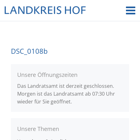
DSC_0108b
Unsere Öffnungszeiten
Das Landratsamt ist derzeit geschlossen.
Morgen ist das Landratsamt ab 07:30 Uhr
wieder für Sie geöffnet.
Unsere Themen