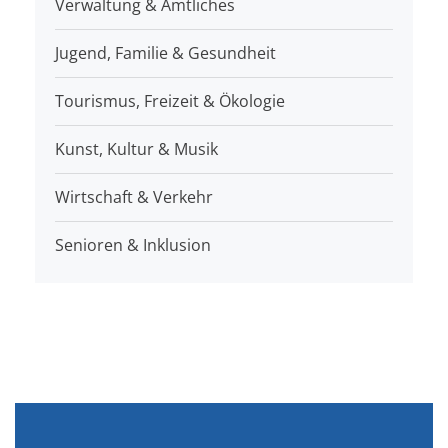
Verwaltung & Amtliches
Jugend, Familie & Gesundheit
Tourismus, Freizeit & Ökologie
Kunst, Kultur & Musik
Wirtschaft & Verkehr
Senioren & Inklusion